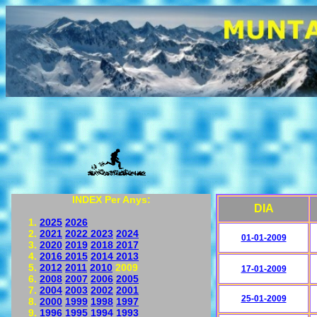
INDEX Per Anys:
DIA
2025
2026
2021
2022
2023
2024
01-01-2009
2020
2019
2018
2017
2016
2015
2014
2013
2012
2011
2010
2009
17-01-2009
2008
2007
2006
2005
2004
2003
2002
2001
25-01-2009
2000
1999
1998
1997
1996
1995
1994
1993