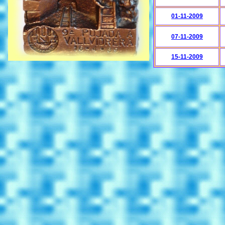
01-11-2009
07-11-2009
15-11-2009