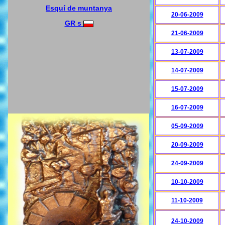
Esquí de muntanya
20-06-2009
GR s
21-06-2009
13-07-2009
14-07-2009
15-07-2009
16-07-2009
05-09-2009
20-09-2009
24-09-2009
10-10-2009
11-10-2009
24-10-2009