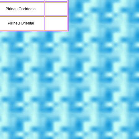
Pirineu Occidental
Pirineu Oriental