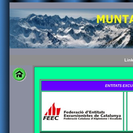
Link
ENTITATS EXCU