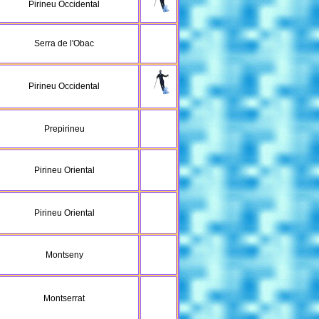
Pirineu Occidental
Serra de l'Obac
Pirineu Occidental
Prepirineu
Pirineu Oriental
Pirineu Oriental
Montseny
Montserrat