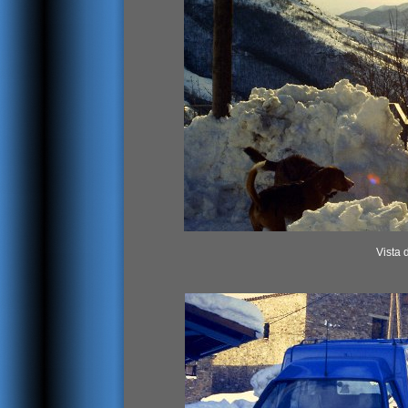
Vista 