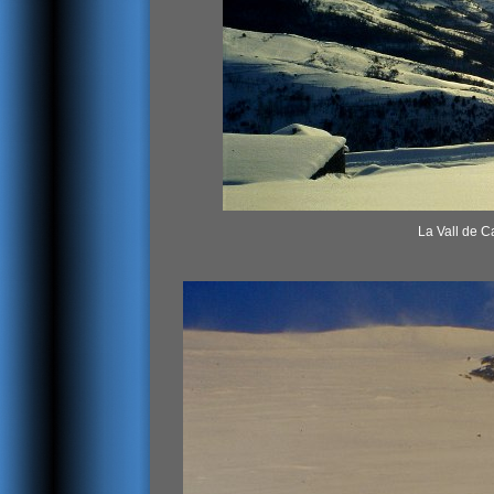
La Vall de 