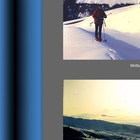
Molta