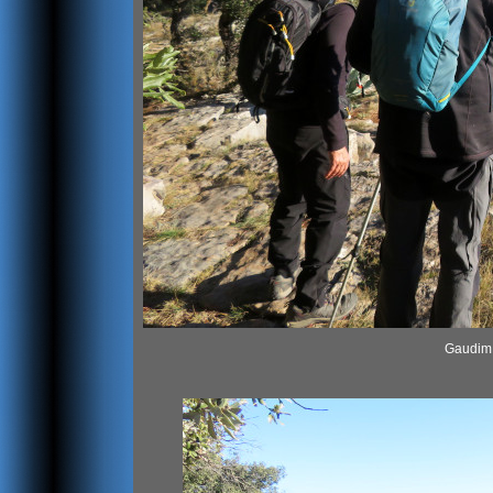
Gaudim 