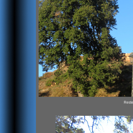
Restes