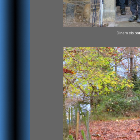
Dinem els por