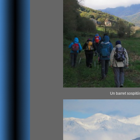
Un barret sospitó