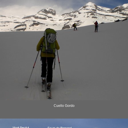
Cuello Gordo