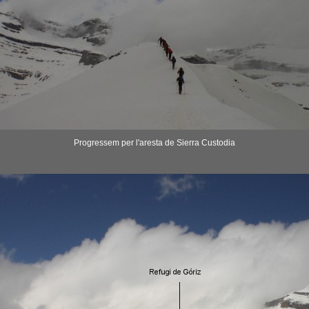
Progressem per l'aresta de Sierra Custodia