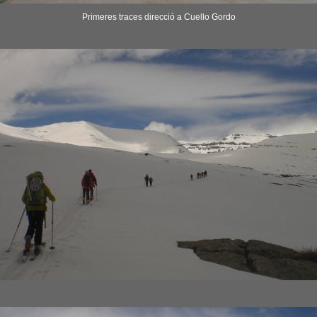
Primeres traces direcció a Cuello Gordo