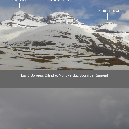
Las 3 Sorores: Cilindre, Mont Perdut, Soum de Ramond